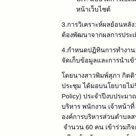
หน้าเว็บไซต์
3.การวิเคราะห์ผลย้อนหลัง
ต้องพัฒนาจากผลการประเมิ
4.กำหนดปฏิทินการทำงาน
จัดเก็บข้อมูลและการนำเข้
โดยนางสาวพิมพ์สุภา กิตติ
ประชุม ได้มอบนโยบายไม่ร
Policy) ประจำปีงบประมาณ
บริหาร พนักงาน เจ้าหน้าที
องค์การบริหารส่วนตำบลส
จำนวน 60 คน เข้าร่วมกิจกรร