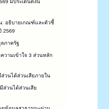
69 มีประเด็นดังนี้
: อธิบายเกณฑ์และตัวชี้
ปี 2569
มูลภาครัฐ
 ทำความเข้าใจ 3 ส่วนหลัก
ู้มีส่วนได้ส่วนเสียภายใน
้มีส่วนได้ส่วนเสีย
เผยข้อมูลสาธารณะผ่าน