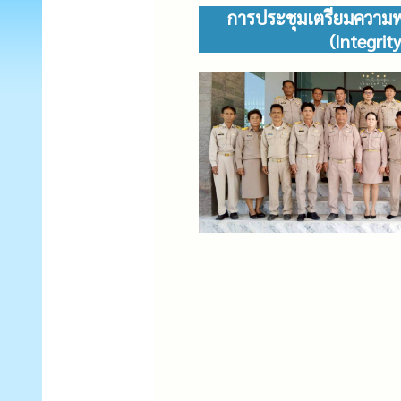
การประชุมเตรียมความ
(Integri