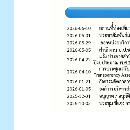
2026-06-10
สถานที่่ท่องเท
2026-06-01
ประชาสัมพันธ์เ
2026-05-29
ออกหน่วยบริการ
2026-05-05
สำนักงาน ป.ป.
แจ้ง ประกาศสำ
2026-04-22
ปีงบประมาณ พ.ศ.
การประชุมเตรี
2026-04-10
Transparency Ass
2026-01-21
กิจกรรมจิตอาสา
2026-01-05
องค์การบริหาร
2025-12-31
อนุญาต / อนุมัติ
2025-10-03
ประชุม ชี้แจง 