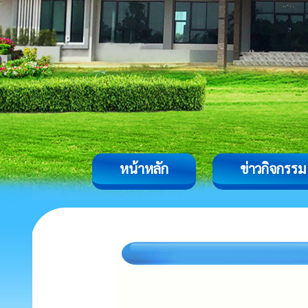
หน้าหลัก
ข่าวกิจกรรม