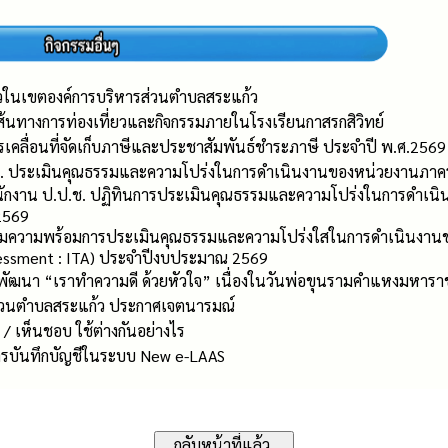
ี่ยวในเขตองค์การบริหารส่วนตำบลสระแก้ว
ส้นทางการท่องเที่ยวและกิจกรรมภายในโรงเรียนกาสรกสิวิทย์
เคลื่อนที่จัดเก็บภาษีและประชาสัมพันธ์ชำระภาษี ประจำปี พ.ศ.2569
ช. ประเมินคุณธรรมและความโปร่งในการดำเนินงานของหน่วยงานภาครั
นักงาน ป.ป.ช. ปฏิทินการประเมินคุณธรรมและความโปร่งในการดำเน
2569
ยมความพร้อมการประเมินคุณธรรมและความโปร่งใสในการดำเนินงานขอ
essment : ITA) ประจำปีงบประมาณ 2569
พัฒนา “เราทำความดี ด้วยหัวใจ” เนื่องในวันพ่อขุนรามคำแหงมหารา
ส่วนตำบลสระแก้ว ประกาศเจตนารมณ์
 / เห็นชอบ ใช้ต่างกันอย่างไร
การบันทึกบัญชีในระบบ New e-LAAS