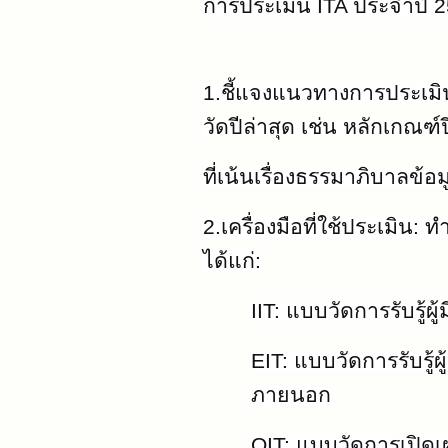
การประเมิน
ITA ประจำปี 25
1.ชี้แจงแนวทางการประเมิน
วัดปีล่าสุด เช่น หลักเกณฑ์
ที่เน้นเรื่องธรรมาภิบาลข้อ
2.เครื่องมือที่ใช้ประเมิน:
ได้แก่:
IIT: แบบวัดการรับรู้ผ
EIT: แบบวัดการรับรู้ผู
ภายนอก
OIT: แบบวัดการเปิด