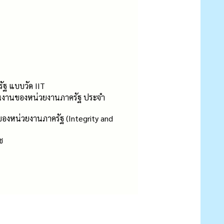
ฐ แบบวัด IIT
ินงานของหน่วยงานภาครัฐ ประจำ
งหน่วยงานภาครัฐ (Integrity and
ช