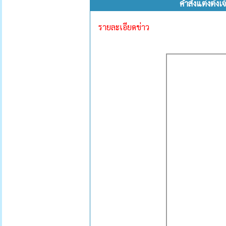
คำสั่งแต่งตั้
รายละเอียดข่าว