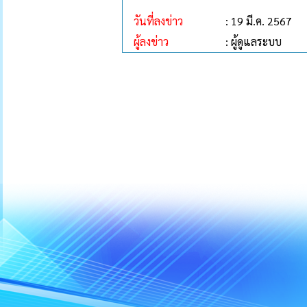
วันที่ลงข่าว
: 19 มี.ค. 2567
ผู้ลงข่าว
: ผู้ดูแลระบบ