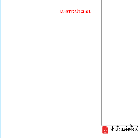
เอกสารประกอบ
คำสั่งแต่งตั้