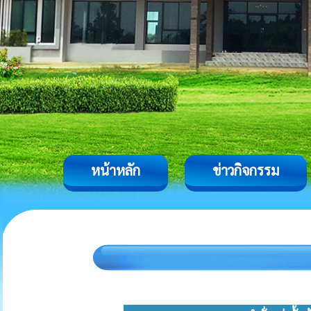
หน้าหลัก
ข่าวกิจกรรม