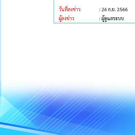
วันที่ลงข่าว
: 26 ก.ย. 2566
ผู้ลงข่าว
: ผู้ดูแลระบบ