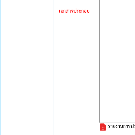
เอกสารประกอบ
รายงานการประช