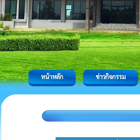
หน้าหลัก
ข่าวกิจกรรม