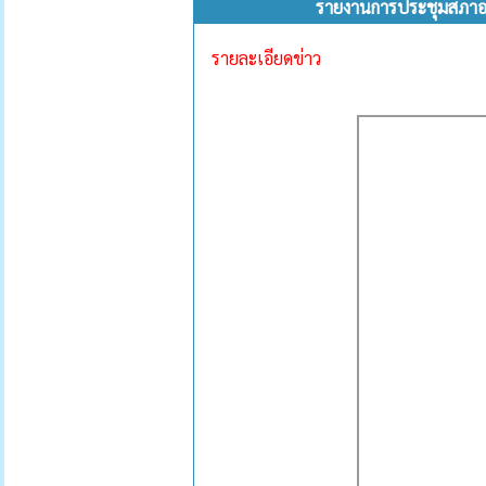
รายงานการประชุมสภาองค์
รายละเอียดข่าว