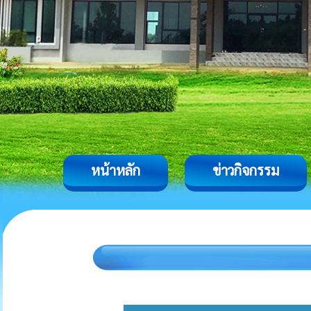
หน้าหลัก
ข่าวกิจกรรม