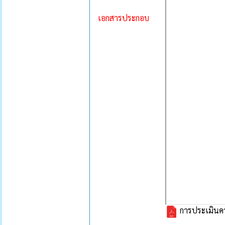
เอกสารประกอบ
การประเมินคว