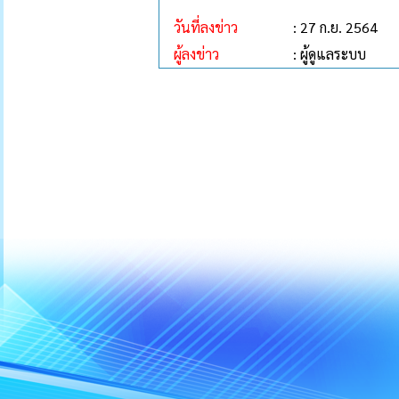
วันที่ลงข่าว
: 27 ก.ย. 2564
ผู้ลงข่าว
: ผู้ดูแลระบบ