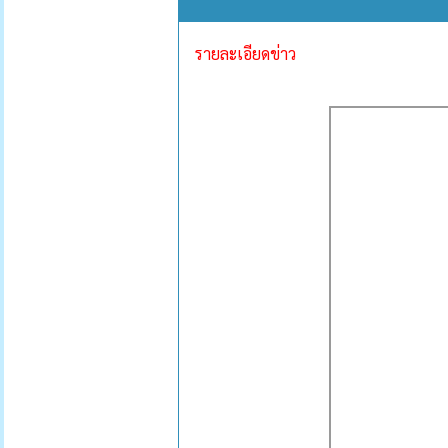
รายละเอียดข่าว