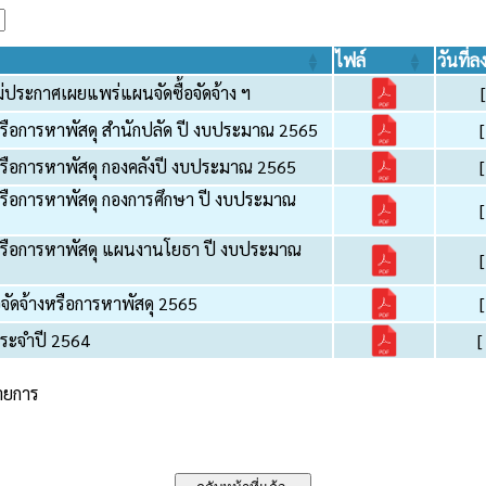
ไฟล์
วันที่ล
ม่ประกาศเผยแพร่แผนจัดซื้อจัดจ้าง ฯ
งหรือการหาพัสดุ สำนักปลัด ปี งบประมาณ 2565
งหรือการหาพัสดุ กองคลังปี งบประมาณ 2565
งหรือการหาพัสดุ กองการศึกษา ปี งบประมาณ
งหรือการหาพัสดุ แผนงานโยธา ปี งบประมาณ
จัดจ้างหรือการหาพัสดุ 2565
ประจำปี 2564
[
รายการ