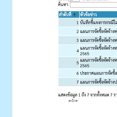
ค้นหา
ลำดับที่
หัวข้อข่าว
1
บันทึกชี้แจงการกรณีไ
2
แผนการจัดชื้อจัดจ้า
3
แผนการจัดชื้อจัดจ้า
แผนการจัดชื้อจัดจ้า
4
2565
แผนการจัดชื้อจัดจ้า
5
2565
6
ประกาศแผนการจัดชื้อ
7
แผนการจัดซื้อจัดจ้าง
แสดงข้อมูล 1 ถึง 7 จากทั้งหมด 7 
«
‹
1
›
»