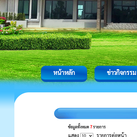
หน้าหลัก
ข่าวกิจกรรม
ข้อมูลทั้งหมด
7
รายการ
แสดง
รายการต่อหน้า