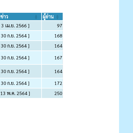
งข่าว
ผู้อ่าน
[ 3 เม.ย. 2566 ]
97
[ 30 ก.ย. 2564 ]
168
[ 30 ก.ย. 2564 ]
164
[ 30 ก.ย. 2564 ]
167
[ 30 ก.ย. 2564 ]
164
[ 30 ก.ย. 2564 ]
172
 13 พ.ค. 2564 ]
250