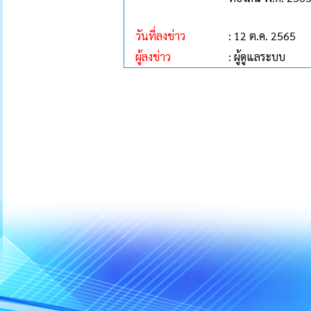
วันที่ลงข่าว
: 12 ต.ค. 2565
ผู้ลงข่าว
: ผู้ดูแลระบบ