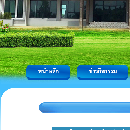
หน้าหลัก
ข่าวกิจกรรม